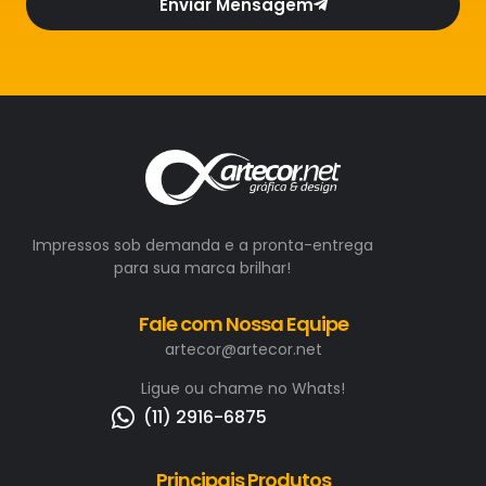
Enviar Mensagem
Impressos sob demanda e a pronta-entrega
para sua marca brilhar!
Fale com Nossa Equipe
artecor@artecor.net
Ligue ou chame no Whats!
(11) 2916-6875
Principais Produtos