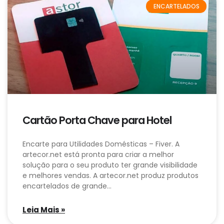
ENCARTELADOS
Cartão Porta Chave para Hotel
Encarte para Utilidades Domésticas – Fiver. A
artecor.net está pronta para criar a melhor
solução para o seu produto ter grande visibilidade
e melhores vendas. A artecor.net produz produtos
encartelados de grande…
Leia Mais »