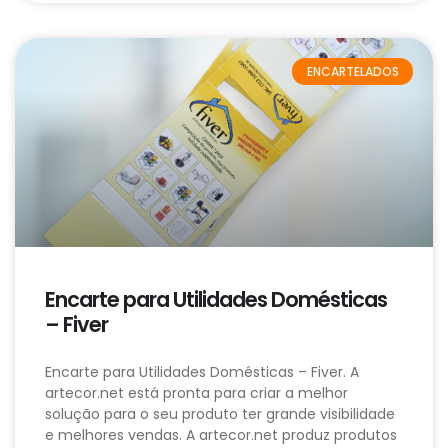
ENCARTELADOS
Encarte para Utilidades Domésticas
– Fiver
Encarte para Utilidades Domésticas – Fiver. A
artecor.net está pronta para criar a melhor
solução para o seu produto ter grande visibilidade
e melhores vendas. A artecor.net produz produtos