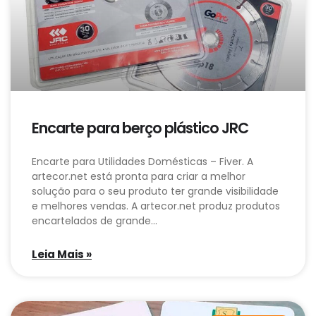
Encarte para berço plástico JRC
Encarte para Utilidades Domésticas – Fiver. A
artecor.net está pronta para criar a melhor
solução para o seu produto ter grande visibilidade
e melhores vendas. A artecor.net produz produtos
encartelados de grande…
Leia Mais »