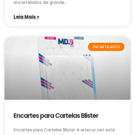
encartelados de grande…
Leia Mais »
ENCARTELADOS
Encartes para Cartelas Blister
Encartes para Cartelas Blister A artecor.net está