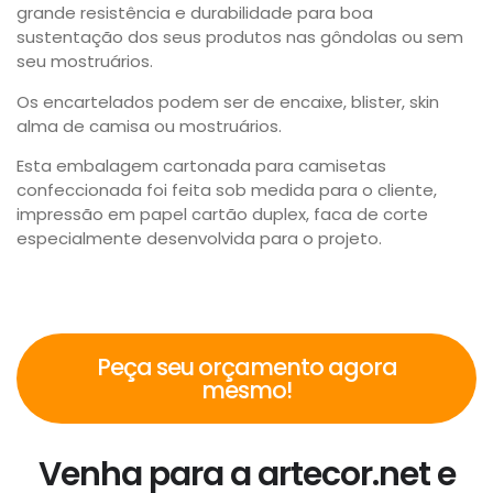
grande resistência e durabilidade para boa
sustentação dos seus produtos nas gôndolas ou sem
seu mostruários.
Os encartelados podem ser de encaixe, blister, skin
alma de camisa ou mostruários.
Esta embalagem cartonada para camisetas
confeccionada foi feita sob medida para o cliente,
impressão em papel cartão duplex, faca de corte
especialmente desenvolvida para o projeto.
Peça seu orçamento agora
mesmo!
Venha para a artecor.net e