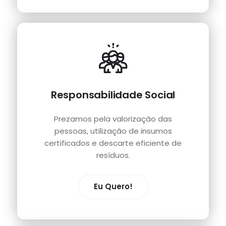
Responsabilidade Social
Prezamos pela valorização das
pessoas, utilização de insumos
certificados e descarte eficiente de
resíduos.
Eu Quero!