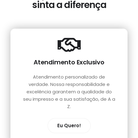
sinta a diferença
Atendimento Exclusivo
Atendimento personalizado de
verdade. Nossa responsabilidade e
excelência garantem a qualidade do
seu impresso e a sua satisfação, de A a
Z.
Eu Quero!