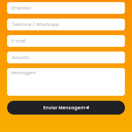
Enviar Mensagem