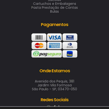
Cartuchos e Embalagens
Pasta Prestação de Contas
Bulas
Pagamentos
Onde Estamos
Avenida dos Pequis, 381
Jardim Vila Formosa
São Paulo - SP, 03470-050
Redes Sociais