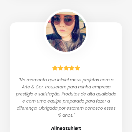
"No momento que iniciei meus projetos com a
Arte & Cor, trouxeram para minha empresa
prestígio e satisfação. Produtos de alta qualidade
e com uma equipe preparada para fazer a
diferença. Obrigada por estarem conosco esses
10 anos."
Aline Stuhlert