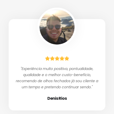
"Experiência muito positiva, pontualidade,
qualidade e o melhor custo-benefício,
recomendo de olhos fechados já sou cliente a
um tempo e pretendo continuar sendo."
Denis Rios