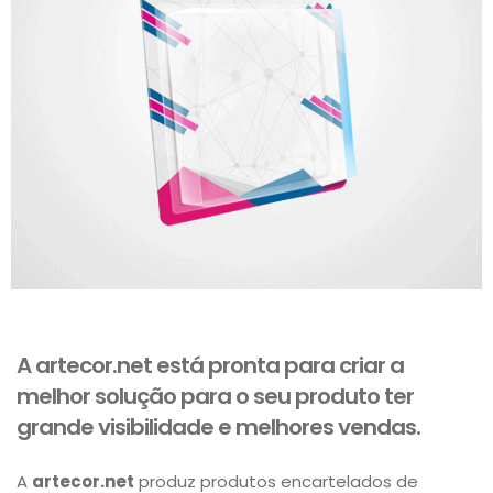
A artecor.net está pronta para criar a
melhor solução para o seu produto ter
grande visibilidade e melhores vendas.
A
artecor.net
produz produtos encartelados de