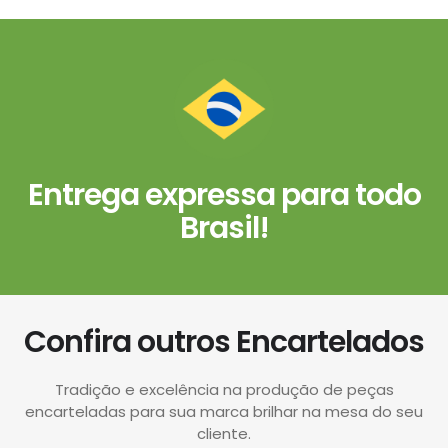
Entrega expressa para todo
Brasil!
Confira outros Encartelados
Tradição e excelência na produção de peças
encarteladas para sua marca brilhar na mesa do seu
cliente.