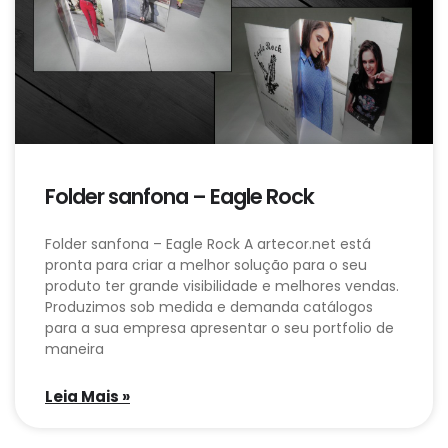
Folder sanfona – Eagle Rock
Folder sanfona – Eagle Rock A artecor.net está
pronta para criar a melhor solução para o seu
produto ter grande visibilidade e melhores vendas.
Produzimos sob medida e demanda catálogos
para a sua empresa apresentar o seu portfolio de
maneira
Leia Mais »