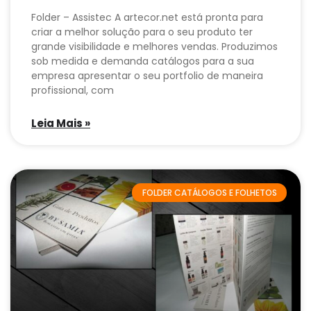
Folder – Assistec A artecor.net está pronta para
criar a melhor solução para o seu produto ter
grande visibilidade e melhores vendas. Produzimos
sob medida e demanda catálogos para a sua
empresa apresentar o seu portfolio de maneira
profissional, com
Leia Mais »
FOLDER CATÁLOGOS E FOLHETOS