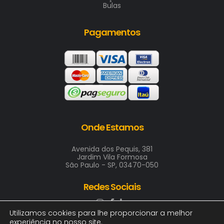
Bulas
Pagamentos
Onde Estamos
Avenida dos Pequis, 381
Jardim Vila Formosa
São Paulo - SP, 03470-050
Redes Sociais
Utilizamos cookies para lhe proporcionar a melhor
experiência no nosso site.