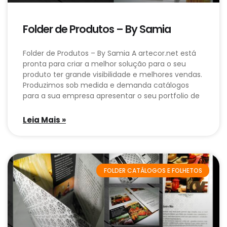
Folder de Produtos – By Samia
Folder de Produtos – By Samia A artecor.net está
pronta para criar a melhor solução para o seu
produto ter grande visibilidade e melhores vendas.
Produzimos sob medida e demanda catálogos
para a sua empresa apresentar o seu portfolio de
Leia Mais »
FOLDER CATÁLOGOS E FOLHETOS