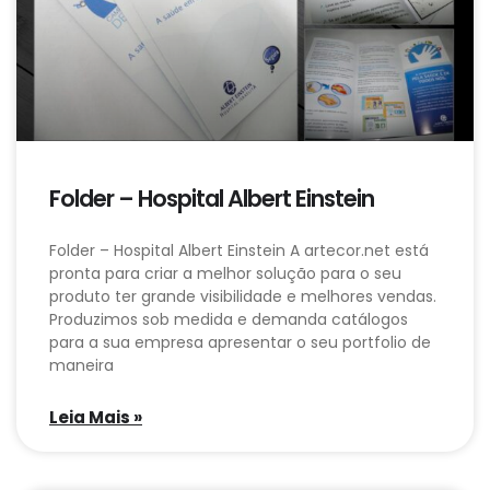
Folder – Hospital Albert Einstein
Folder – Hospital Albert Einstein A artecor.net está
pronta para criar a melhor solução para o seu
produto ter grande visibilidade e melhores vendas.
Produzimos sob medida e demanda catálogos
para a sua empresa apresentar o seu portfolio de
maneira
Leia Mais »