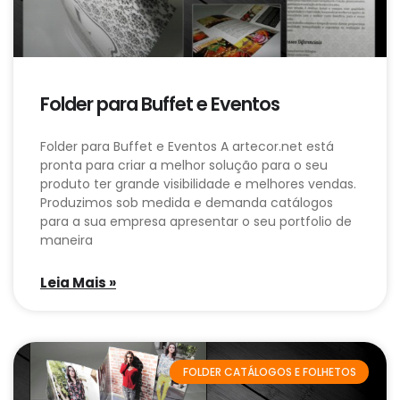
Folder para Buffet e Eventos
Folder para Buffet e Eventos A artecor.net está
pronta para criar a melhor solução para o seu
produto ter grande visibilidade e melhores vendas.
Produzimos sob medida e demanda catálogos
para a sua empresa apresentar o seu portfolio de
maneira
Leia Mais »
FOLDER CATÁLOGOS E FOLHETOS