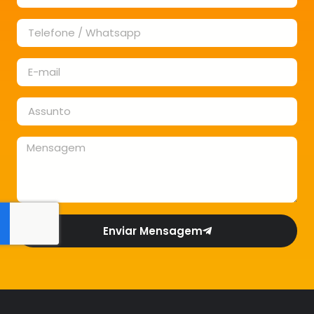
Enviar Mensagem