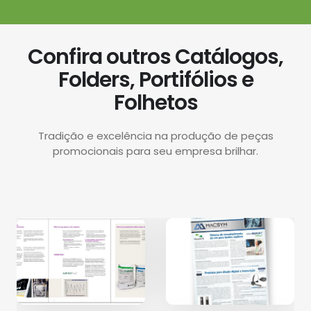
Confira outros Catálogos,
Folders, Portifólios e
Folhetos
Tradição e excelência na produção de peças
promocionais para seu empresa brilhar.