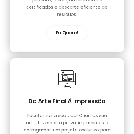
certificados e descarte eficiente de
resíduos.
Eu Quero!
Da Arte Final À Impressão
Facilitamos a sua vida! Criamos sua
arte, fazemos a prova, imprimimos e
entregamos um projeto exclusivo para