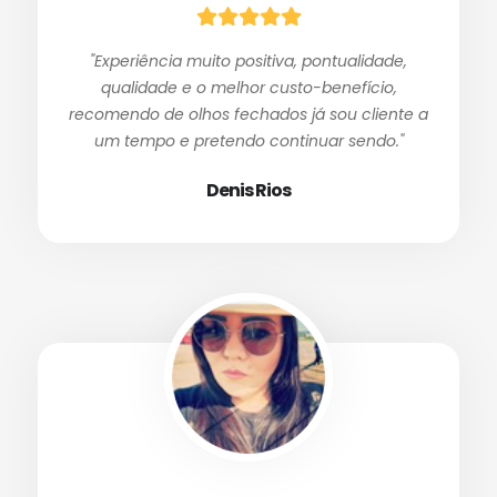
"Experiência muito positiva, pontualidade,
qualidade e o melhor custo-benefício,
recomendo de olhos fechados já sou cliente a
um tempo e pretendo continuar sendo."
Denis Rios