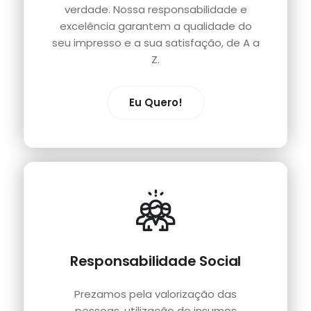
verdade. Nossa responsabilidade e
excelência garantem a qualidade do
seu impresso e a sua satisfação, de A a
Z.
Eu Quero!
Responsabilidade Social
Prezamos pela valorização das
pessoas, utilização de insumos