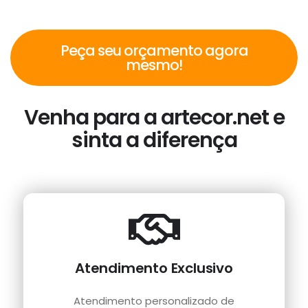
Peça seu orçamento agora
mesmo!
Venha para a artecor.net e
sinta a diferença
Atendimento Exclusivo
Atendimento personalizado de