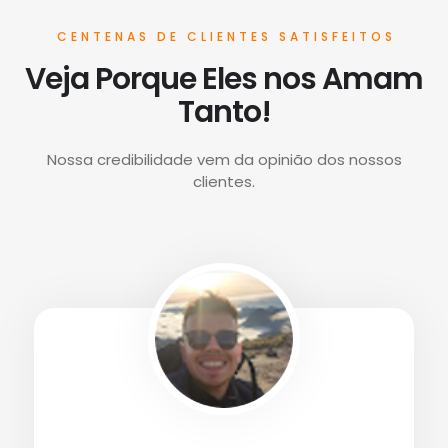
CENTENAS DE CLIENTES SATISFEITOS
Veja Porque Eles nos Amam
Tanto!
Nossa credibilidade vem da opinião dos nossos
clientes.