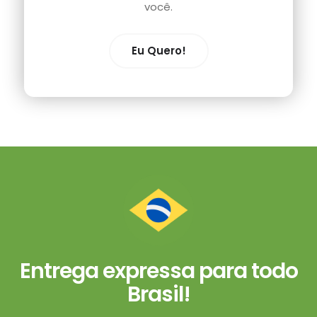
você.
Eu Quero!
Entrega expressa para todo
Brasil!