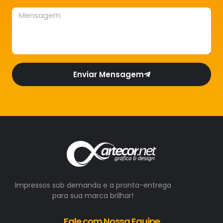
Enviar Mensagem
Impressos sob demanda e a pronta-entrega
para sua marca brilhar!
Fale com Nossa Equipe