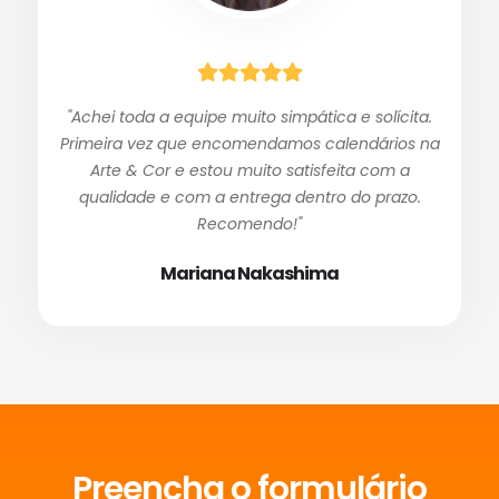
"Achei toda a equipe muito simpática e solícita.
Primeira vez que encomendamos calendários na
Arte & Cor e estou muito satisfeita com a
qualidade e com a entrega dentro do prazo.
Recomendo!"
Mariana Nakashima
Preencha o formulário