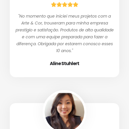
"No momento que iniciei meus projetos com a
Arte & Cor, trouxeram para minha empresa
prestígio e satisfação. Produtos de alta qualidade
e com uma equipe preparada para fazer a
diferença. Obrigada por estarem conosco esses
10 anos."
Aline Stuhlert