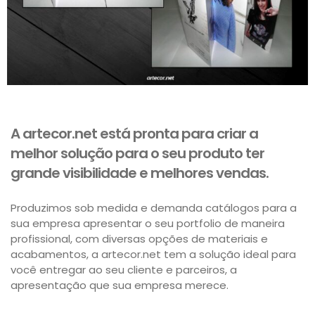
A artecor.net está pronta para criar a
melhor solução para o seu produto ter
grande visibilidade e melhores vendas.
Produzimos sob medida e demanda catálogos para a
sua empresa apresentar o seu portfolio de maneira
profissional, com diversas opções de materiais e
acabamentos, a artecor.net tem a solução ideal para
você entregar ao seu cliente e parceiros, a
apresentação que sua empresa merece.