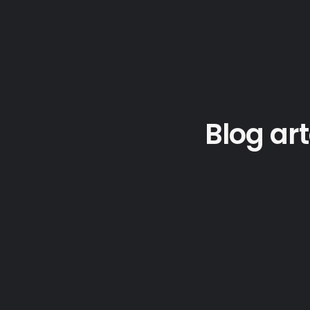
Blog ar