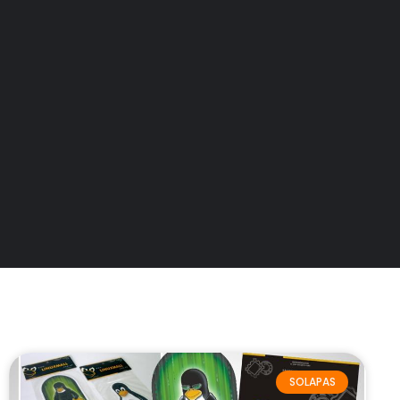
SOLAPAS