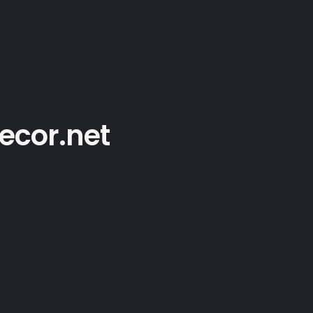
tecor.net