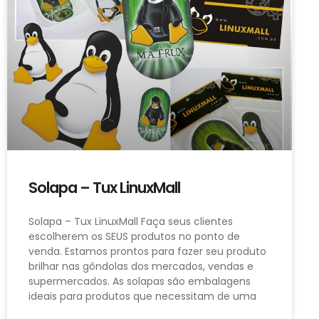
Solapa – Tux LinuxMall
Solapa – Tux LinuxMall Faça seus clientes
escolherem os SEUS produtos no ponto de
venda. Estamos prontos para fazer seu produto
brilhar nas gôndolas dos mercados, vendas e
supermercados. As solapas são embalagens
ideais para produtos que necessitam de uma