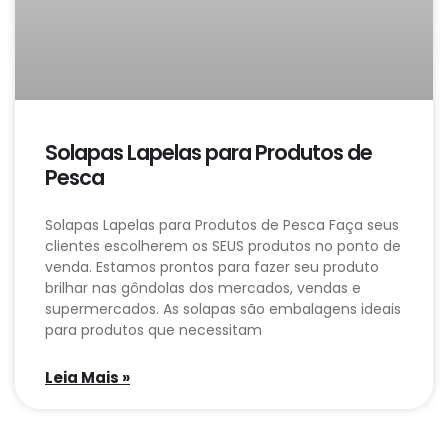
Solapas Lapelas para Produtos de
Pesca
Solapas Lapelas para Produtos de Pesca Faça seus
clientes escolherem os SEUS produtos no ponto de
venda. Estamos prontos para fazer seu produto
brilhar nas gôndolas dos mercados, vendas e
supermercados. As solapas são embalagens ideais
para produtos que necessitam
Leia Mais »