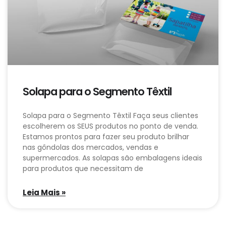
Solapa para o Segmento Têxtil
Solapa para o Segmento Têxtil Faça seus clientes
escolherem os SEUS produtos no ponto de venda.
Estamos prontos para fazer seu produto brilhar
nas gôndolas dos mercados, vendas e
supermercados. As solapas são embalagens ideais
para produtos que necessitam de
Leia Mais »