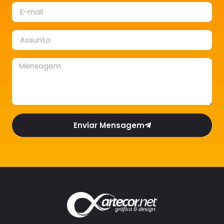
Enviar Mensagem