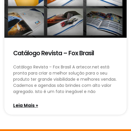
Catálogo Revista – Fox Brasil
Catálogo Revista – Fox Brasil A artecor.net está
pronta para criar a melhor solução para o seu
produto ter grande visibilidade e melhores vendas.
Cadernos e agendas são brindes com alto valor
agregado. Isto é um fato inegável e não
Leia Mais »