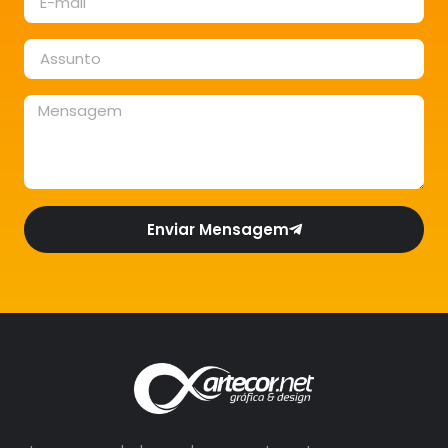
Enviar Mensagem