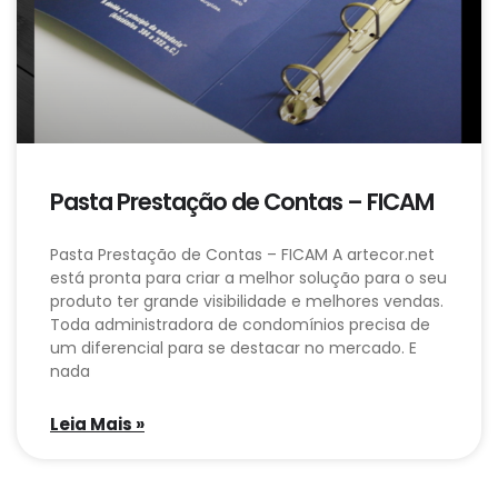
Pasta Prestação de Contas – FICAM
Pasta Prestação de Contas – FICAM A artecor.net
está pronta para criar a melhor solução para o seu
produto ter grande visibilidade e melhores vendas.
Toda administradora de condomínios precisa de
um diferencial para se destacar no mercado. E
nada
Leia Mais »