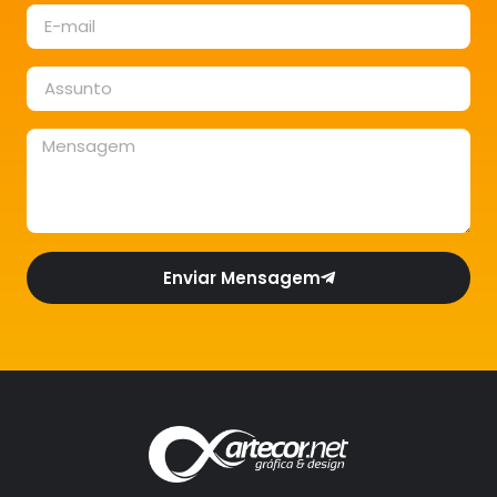
Enviar Mensagem