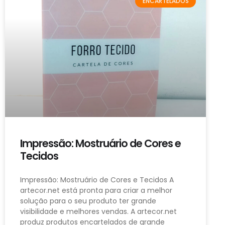
ENCARTELADOS
Impressão: Mostruário de Cores e
Tecidos
Impressão: Mostruário de Cores e Tecidos A
artecor.net está pronta para criar a melhor
solução para o seu produto ter grande
visibilidade e melhores vendas. A artecor.net
produz produtos encartelados de grande