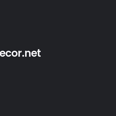
tecor.net