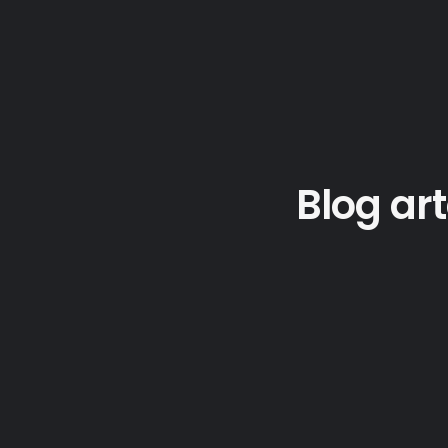
Blog ar