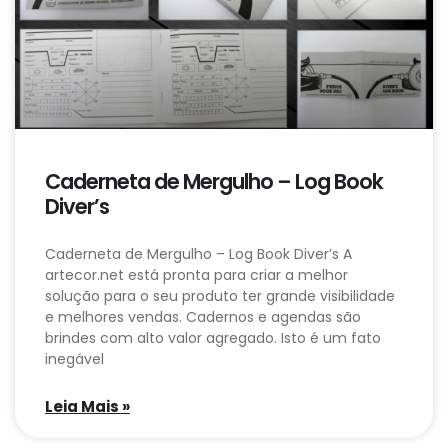
Caderneta de Mergulho – Log Book
Diver’s
Caderneta de Mergulho – Log Book Diver’s A
artecor.net está pronta para criar a melhor
solução para o seu produto ter grande visibilidade
e melhores vendas. Cadernos e agendas são
brindes com alto valor agregado. Isto é um fato
inegável
Leia Mais »