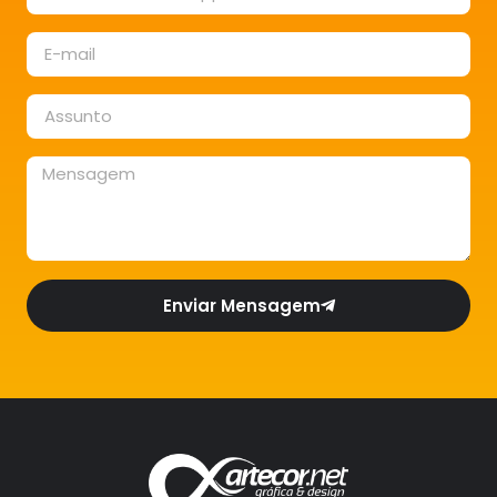
Enviar Mensagem