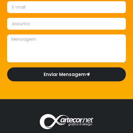
Enviar Mensagem