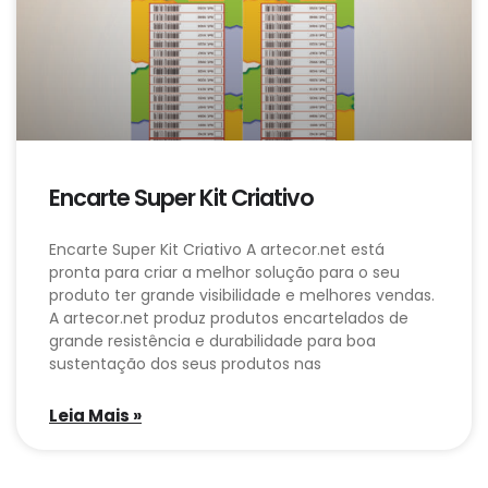
Encarte Super Kit Criativo
Encarte Super Kit Criativo A artecor.net está
pronta para criar a melhor solução para o seu
produto ter grande visibilidade e melhores vendas.
A artecor.net produz produtos encartelados de
grande resistência e durabilidade para boa
sustentação dos seus produtos nas
Leia Mais »