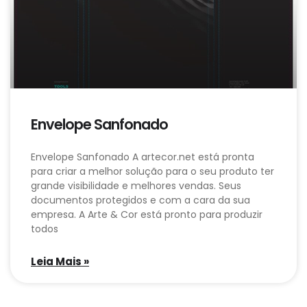
Envelope Sanfonado
Envelope Sanfonado A artecor.net está pronta
para criar a melhor solução para o seu produto ter
grande visibilidade e melhores vendas. Seus
documentos protegidos e com a cara da sua
empresa. A Arte & Cor está pronto para produzir
todos
Leia Mais »