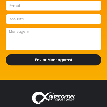
Enviar Mensagem