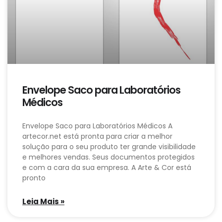
Envelope Saco para Laboratórios
Médicos
Envelope Saco para Laboratórios Médicos A
artecor.net está pronta para criar a melhor
solução para o seu produto ter grande visibilidade
e melhores vendas. Seus documentos protegidos
e com a cara da sua empresa. A Arte & Cor está
pronto
Leia Mais »