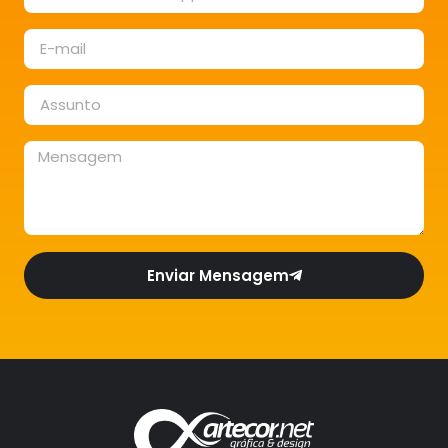
Enviar Mensagem