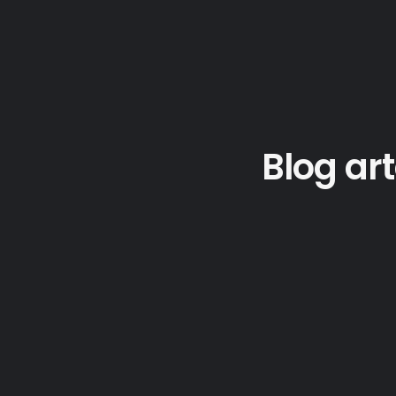
Blog ar