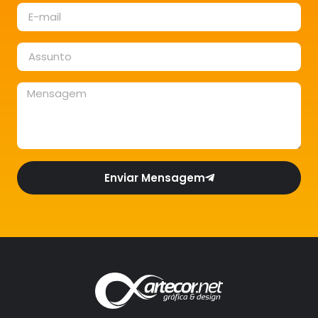
Enviar Mensagem