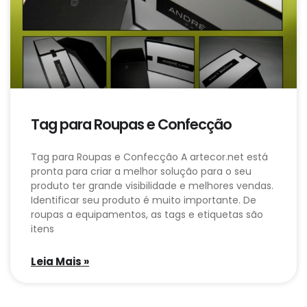
Tag para Roupas e Confecção
Tag para Roupas e Confecção A artecor.net está
pronta para criar a melhor solução para o seu
produto ter grande visibilidade e melhores vendas.
Identificar seu produto é muito importante. De
roupas a equipamentos, as tags e etiquetas são
itens
Leia Mais »