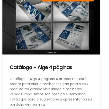
Catálogo – Alge 4 páginas
Catálogo – Alge 4 páginas A artecor.net está
pronta para criar a melhor solução para o seu
produto ter grande visibilidade e melhores
vendas. Produzimos sob medida e demanda
catálogos para a sua empresa apresentar o seu
portfolio de maneira