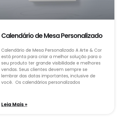
Calendário de Mesa Personalizado
Calendário de Mesa Personalizado A Arte & Cor
está pronta para criar a melhor solução para o
seu produto ter grande visibilidade e melhores
vendas. Seus clientes devem sempre se
lembrar das datas importantes, inclusive de
você. Os calendários personalizados
Leia Mais »