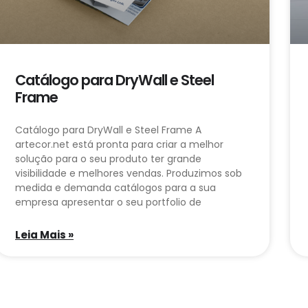
Catálogo para DryWall e Steel
Frame
Catálogo para DryWall e Steel Frame A
artecor.net está pronta para criar a melhor
solução para o seu produto ter grande
visibilidade e melhores vendas. Produzimos sob
medida e demanda catálogos para a sua
empresa apresentar o seu portfolio de
Leia Mais »