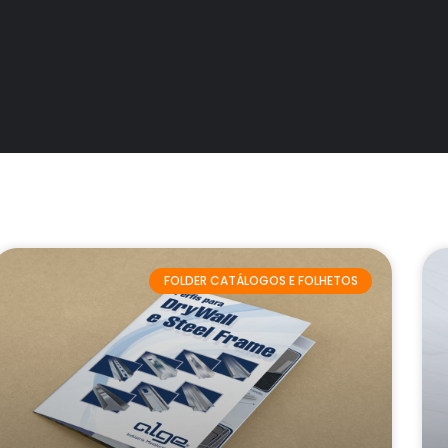
FOLDER CATÁLOGOS E FOLHETOS