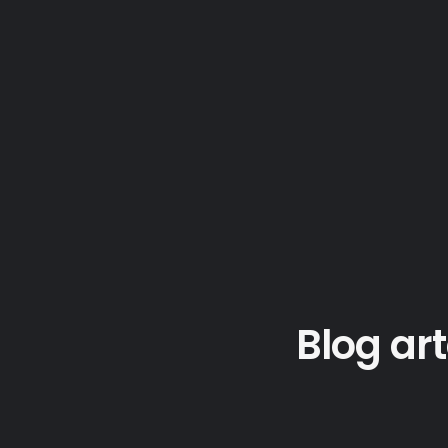
Blog ar