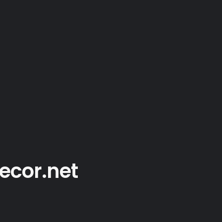
tecor.net