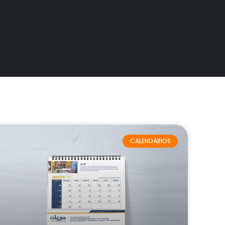
CALENDÁRIOS