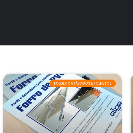
FOLDER CATÁLOGOS E FOLHETOS