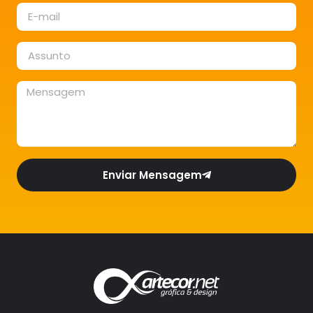
Enviar Mensagem