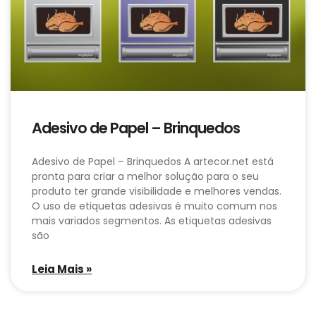
Adesivo de Papel – Brinquedos
Adesivo de Papel – Brinquedos A artecor.net está
pronta para criar a melhor solução para o seu
produto ter grande visibilidade e melhores vendas.
O uso de etiquetas adesivas é muito comum nos
mais variados segmentos. As etiquetas adesivas
são
Leia Mais »