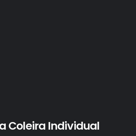
 Coleira Individual