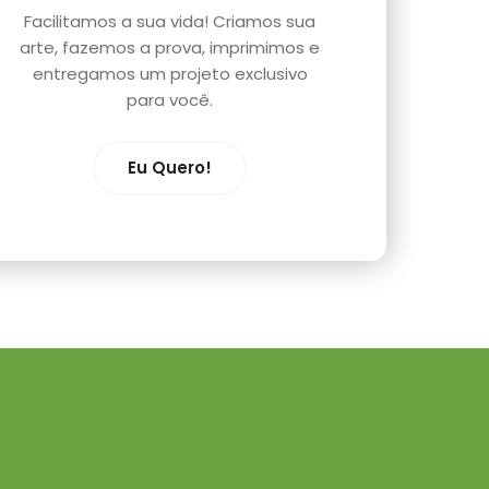
Facilitamos a sua vida! Criamos sua
arte, fazemos a prova, imprimimos e
entregamos um projeto exclusivo
para você.
Eu Quero!