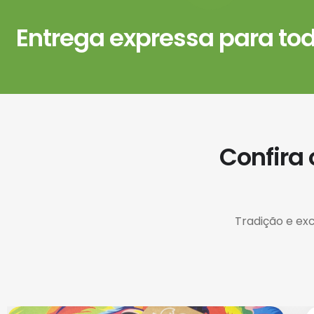
Entrega expressa para todo
Confira
Tradição e ex