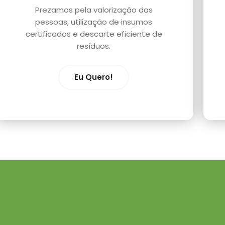
Prezamos pela valorização das
pessoas, utilização de insumos
certificados e descarte eficiente de
resíduos.
Eu Quero!