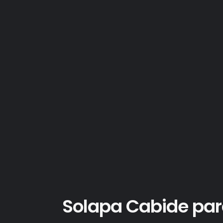
Solapa Cabide para