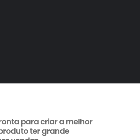
pronta para criar a melhor
produto ter grande