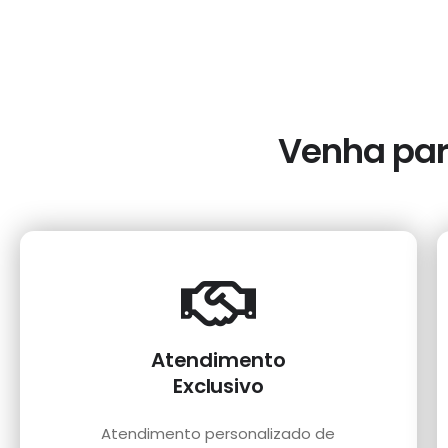
Venha para
Atendimento
Exclusivo
Atendimento personalizado de