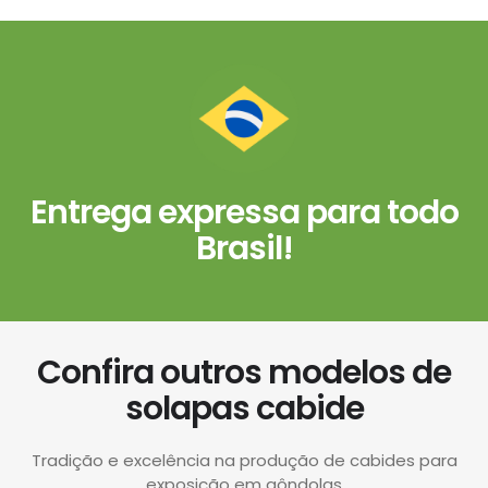
Entrega expressa para todo
Brasil!
Confira outros modelos de
solapas cabide
Tradição e excelência na produção de cabides para
exposição em gôndolas