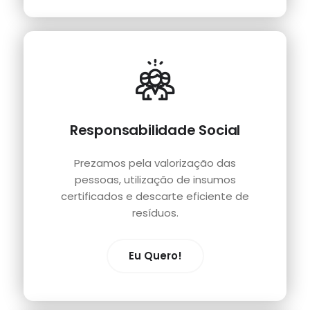
Responsabilidade Social
Prezamos pela valorização das
pessoas, utilização de insumos
certificados e descarte eficiente de
resíduos.
Eu Quero!