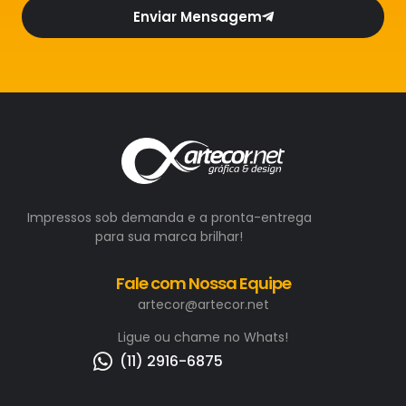
Enviar Mensagem
Impressos sob demanda e a pronta-entrega
para sua marca brilhar!
Fale com Nossa Equipe
artecor@artecor.net
Ligue ou chame no Whats!
(11) 2916-6875