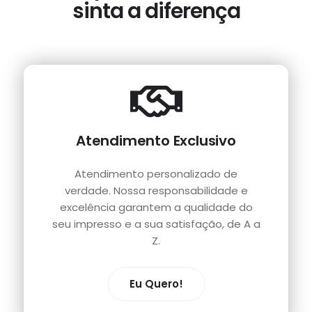
sinta a diferença
Atendimento Exclusivo
Atendimento personalizado de
verdade. Nossa responsabilidade e
excelência garantem a qualidade do
seu impresso e a sua satisfação, de A a
Z.
Eu Quero!