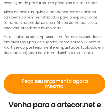
exposição de produtos em gôndolas de Pet Shops.
Além de coleiras, guias e bandanas, estes cabides
também podem ser utilizadas para a exposição de
ferramentas, produtos cosméticos como pentes e
escovas, presilhas e muito mais.
Estes cabides são impressos em formatos variados e
em diversos tipos de suporte, como cartão Duplex ou
Kraft sendo posteriormente empastados (colados em
duas partes) para ficar bem durinho e resistente.
Peça seu orçamento agora
mesmo!
Venha para a artecor.net e