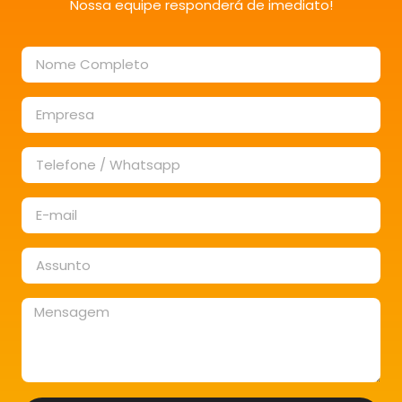
Nossa equipe responderá de imediato!