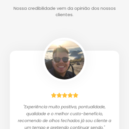
Nossa credibilidade vem da opinião dos nossos
clientes.
"Experiência muito positiva, pontualidade,
qualidade e o melhor custo-benefício,
recomendo de olhos fechados já sou cliente a
um tempo e pretendo continuar sendo."