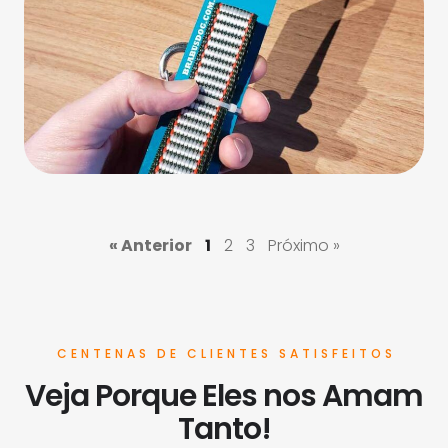
« Anterior
1
2
3
Próximo »
CENTENAS DE CLIENTES SATISFEITOS
Veja Porque Eles nos Amam
Tanto!