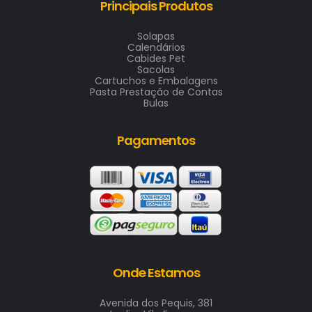
Principais Produtos
Solapas
Calendários
Cabides Pet
Sacolas
Cartuchos e Embalagens
Pasta Prestação de Contas
Bulas
Pagamentos
Onde Estamos
Avenida dos Pequis, 381