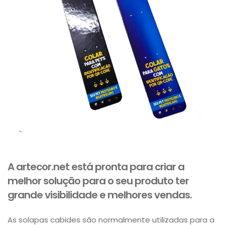
A artecor.net está pronta para criar a
melhor solução para o seu produto ter
grande visibilidade e melhores vendas.
As solapas cabides são normalmente utilizadas para a