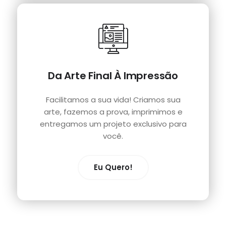
Da Arte Final À Impressão
Facilitamos a sua vida! Criamos sua
arte, fazemos a prova, imprimimos e
entregamos um projeto exclusivo para
você.
Eu Quero!