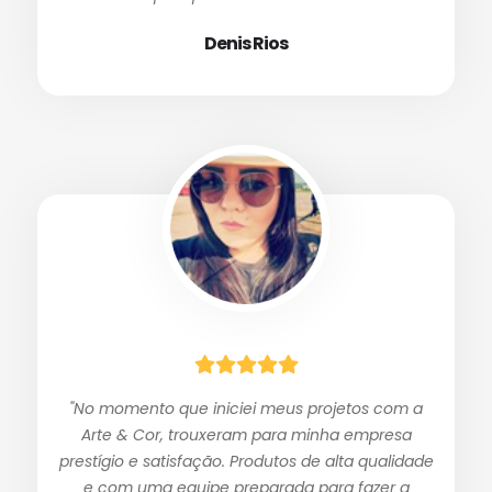
Denis Rios
"No momento que iniciei meus projetos com a
Arte & Cor, trouxeram para minha empresa
prestígio e satisfação. Produtos de alta qualidade
e com uma equipe preparada para fazer a