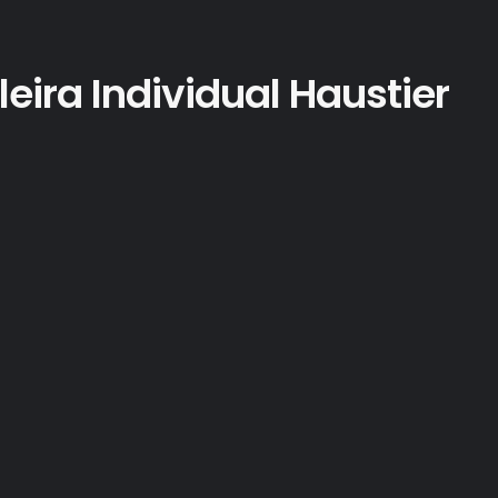
eira Individual Haustier