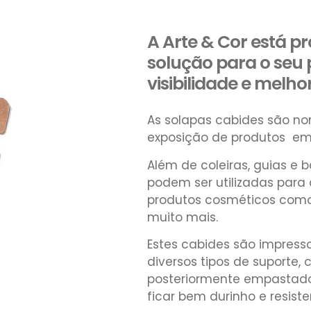
A Arte & Cor está p
solução para o seu 
visibilidade e melho
As solapas cabides são no
exposição de produtos em
Além de coleiras, guias e
podem ser utilizadas para
produtos cosméticos como 
muito mais.
Estes cabides são impress
diversos tipos de suporte,
posteriormente empastado
ficar bem durinho e resiste