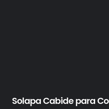
Solapa Cabide para Col