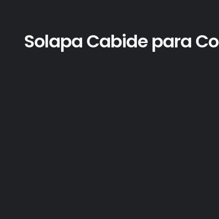
Solapa Cabide para Col