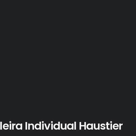
eira Individual Haustier