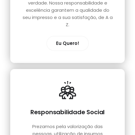
verdade. Nossa responsabilidade e
excelência garantem a qualidade do
seu impresso e a sua satisfação, de A a
Z.
Eu Quero!
Responsabilidade Social
Prezamos pela valorização das
pessoas, utilização de insumos