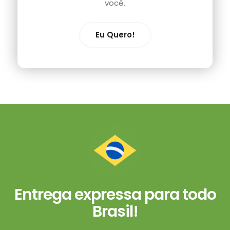
você.
Eu Quero!
Entrega expressa para todo
Brasil!