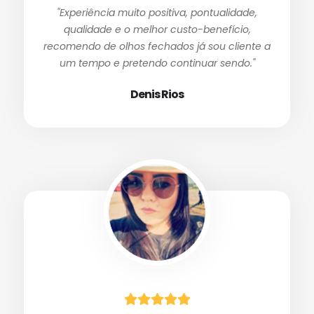
"Experiência muito positiva, pontualidade,
qualidade e o melhor custo-benefício,
recomendo de olhos fechados já sou cliente a
um tempo e pretendo continuar sendo."
Denis Rios