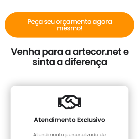
Peça seu orçamento agora
mesmo!
Venha para a artecor.net e
sinta a diferença
Atendimento Exclusivo
Atendimento personalizado de