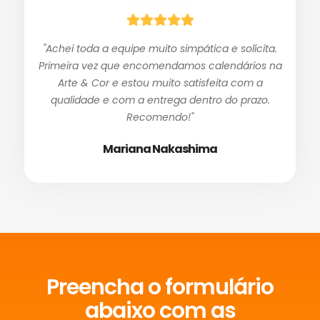
"Achei toda a equipe muito simpática e solícita.
Primeira vez que encomendamos calendários na
Arte & Cor e estou muito satisfeita com a
qualidade e com a entrega dentro do prazo.
Recomendo!"
Mariana Nakashima
Preencha o formulário
abaixo com as