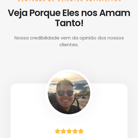
Veja Porque Eles nos Amam
Tanto!
Nossa credibilidade vem da opinião dos nossos
clientes.