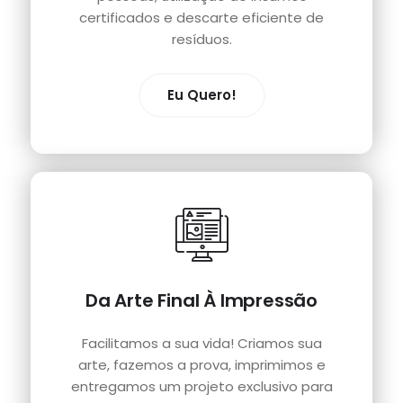
certificados e descarte eficiente de
resíduos.
Eu Quero!
Da Arte Final À Impressão
Facilitamos a sua vida! Criamos sua
arte, fazemos a prova, imprimimos e
entregamos um projeto exclusivo para