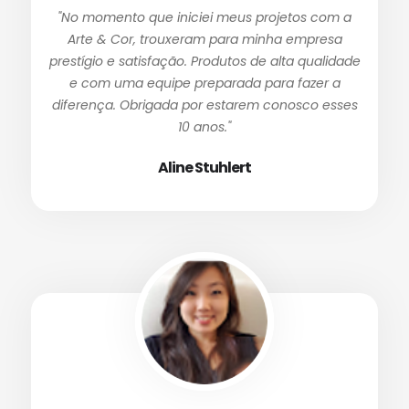
"No momento que iniciei meus projetos com a
Arte & Cor, trouxeram para minha empresa
prestígio e satisfação. Produtos de alta qualidade
e com uma equipe preparada para fazer a
diferença. Obrigada por estarem conosco esses
10 anos."
Aline Stuhlert