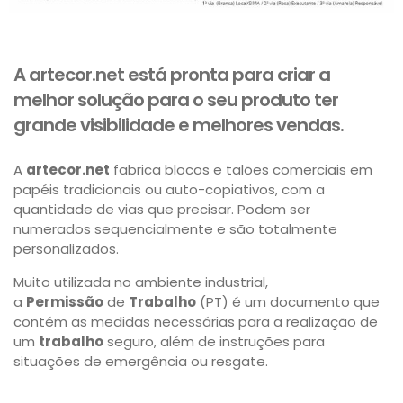
A artecor.net está pronta para criar a
melhor solução para o seu produto ter
grande visibilidade e melhores vendas.
A
artecor.net
fabrica blocos e talões comerciais em
papéis tradicionais ou auto-copiativos, com a
quantidade de vias que precisar. Podem ser
numerados sequencialmente e são totalmente
personalizados.
Muito utilizada no ambiente industrial,
a
Permissão
de
Trabalho
(PT) é um documento que
contém as medidas necessárias para a realização de
um
trabalho
seguro, além de instruções para
situações de emergência ou resgate.