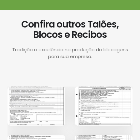
Confira outros Talões,
Blocos e Recibos
Tradição e excelência na produção de blocagens
para sua empresa.