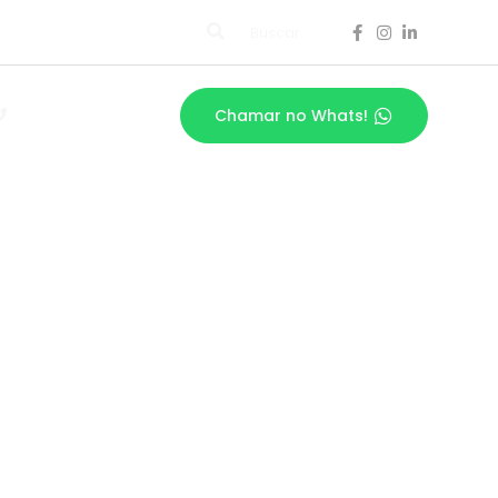
Buscar
Chamar no Whats!