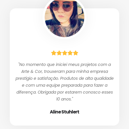
"No momento que iniciei meus projetos com a
Arte & Cor, trouxeram para minha empresa
prestígio e satisfação. Produtos de alta qualidade
e com uma equipe preparada para fazer a
diferença. Obrigada por estarem conosco esses
10 anos."
Aline Stuhlert