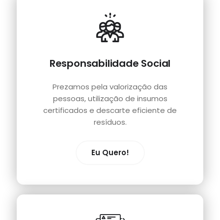
Responsabilidade Social
Prezamos pela valorização das
pessoas, utilização de insumos
certificados e descarte eficiente de
resíduos.
Eu Quero!