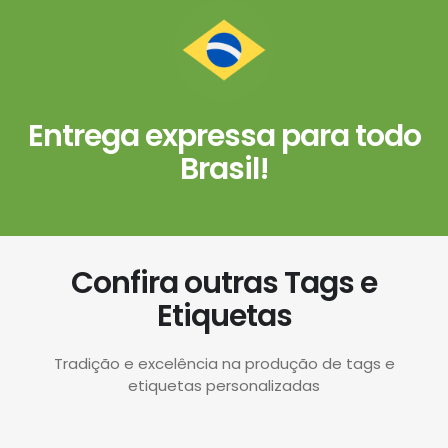
Entrega expressa para todo
Brasil!
Confira outras Tags e
Etiquetas
Tradição e excelência na produção de tags e
etiquetas personalizadas