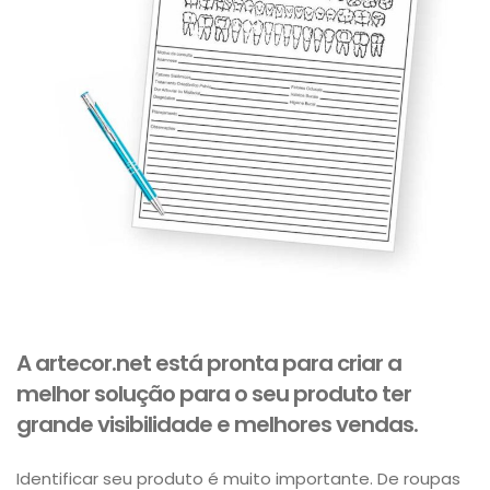
A artecor.net está pronta para criar a
melhor solução para o seu produto ter
grande visibilidade e melhores vendas.
Identificar seu produto é muito importante. De roupas