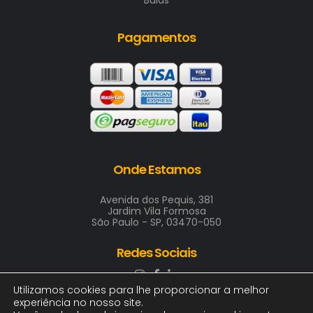
Pagamentos
Onde Estamos
Avenida dos Pequis, 381
Jardim Vila Formosa
São Paulo - SP, 03470-050
Redes Sociais
Utilizamos cookies para lhe proporcionar a melhor
experiência no nosso site.