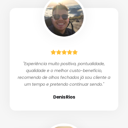
"Experiência muito positiva, pontualidade,
qualidade e o melhor custo-benefício,
recomendo de olhos fechados já sou cliente a
um tempo e pretendo continuar sendo."
Denis Rios