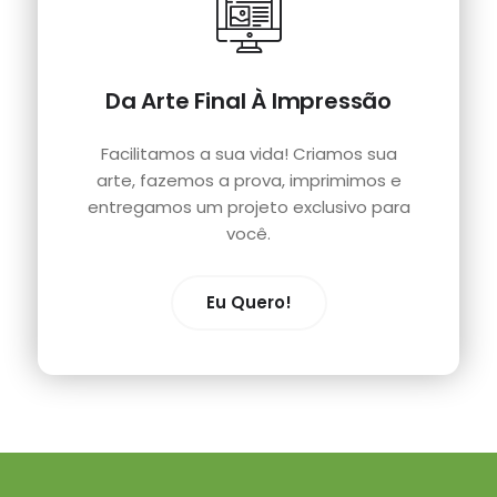
Da Arte Final À Impressão
Facilitamos a sua vida! Criamos sua
arte, fazemos a prova, imprimimos e
entregamos um projeto exclusivo para
você.
Eu Quero!