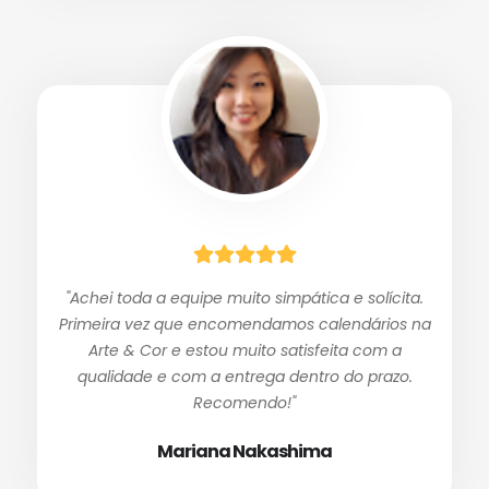
"Achei toda a equipe muito simpática e solícita.
Primeira vez que encomendamos calendários na
Arte & Cor e estou muito satisfeita com a
qualidade e com a entrega dentro do prazo.
Recomendo!"
Mariana Nakashima