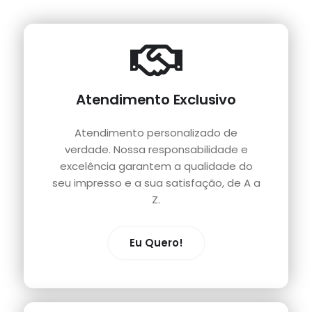
Atendimento Exclusivo
Atendimento personalizado de
verdade. Nossa responsabilidade e
excelência garantem a qualidade do
seu impresso e a sua satisfação, de A a
Z.
Eu Quero!