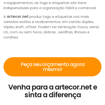
a equipamentos, as tags e etiquetas são itens
indispensáveis para a organização fabril e comercial.
A
artecor.net
produz tags e etiquetas nos mais
variados estilos e acabamentos: em cartão duplex,
triplex, kraft, offset. Podem ter laminação fosca, verniz
UV, com ou sem furos, dobras , serrilhas, ilhóses e
cordões.
Peça seu orçamento agora
mesmo!
Venha para a artecor.net e
sinta a diferença