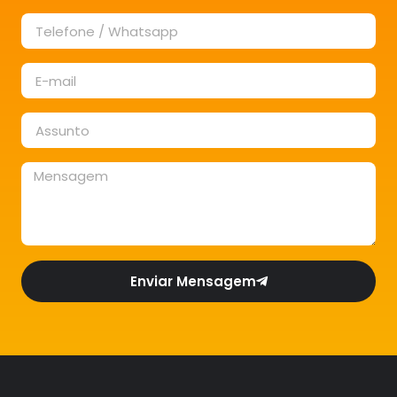
Enviar Mensagem