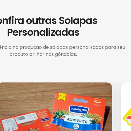
nfira outras Solapas
Personalizadas
ência na produção de solapas personalizadas para seu
produto brilhar nas gôndolas.