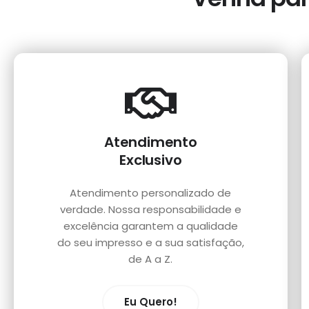
Atendimento
Exclusivo
Atendimento personalizado de
verdade. Nossa responsabilidade e
excelência garantem a qualidade
do seu impresso e a sua satisfação,
de A a Z.
Eu Quero!