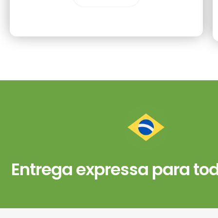
Entrega expressa para todo