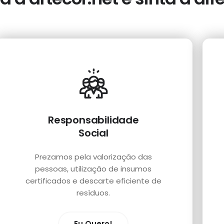
Responsabilidade
Social
Prezamos pela valorização das
pessoas, utilização de insumos
certificados e descarte eficiente de
resíduos.
Eu Quero!