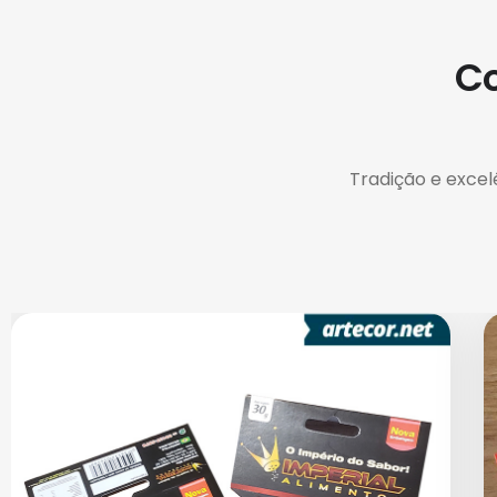
Co
Tradição e excel