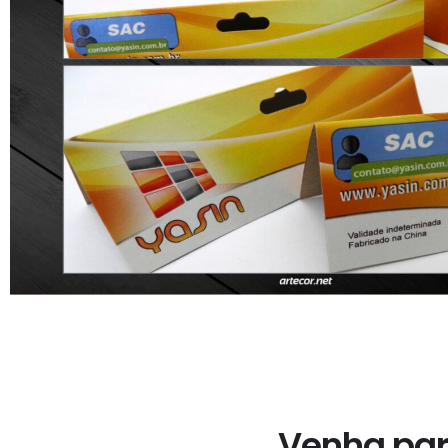
Venha para