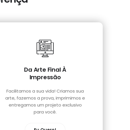
Da Arte Final À
Impressão
Facilitamos a sua vida! Criamos sua
arte, fazemos a prova, imprimimos e
entregamos um projeto exclusivo
para você.
Eu Quero!