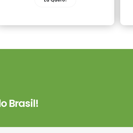
 Brasil!