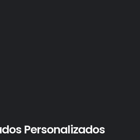
ados Personalizados