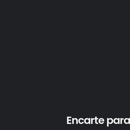
Encarte pa