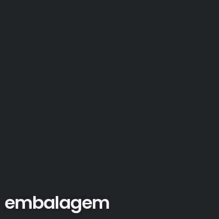
ra embalagem