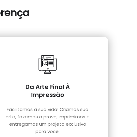
erença
Da Arte Final À
Impressão
Facilitamos a sua vida! Criamos sua
arte, fazemos a prova, imprimimos e
entregamos um projeto exclusivo
para você.