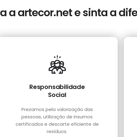
 a artecor.net e sinta a dif
Responsabilidade
Social
Prezamos pela valorização das
pessoas, utilização de insumos
certificados e descarte eficiente de
resíduos.