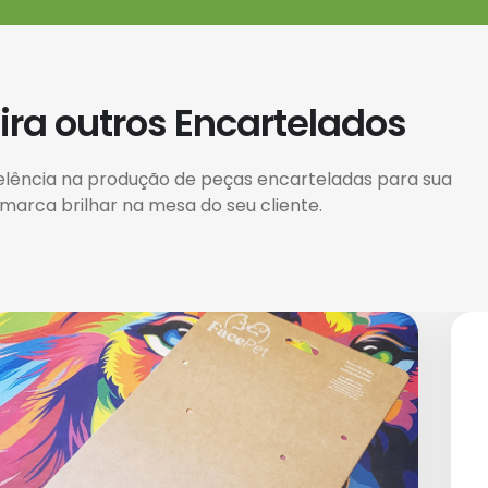
ira outros Encartelados
elência na produção de peças encarteladas para sua
marca brilhar na mesa do seu cliente.