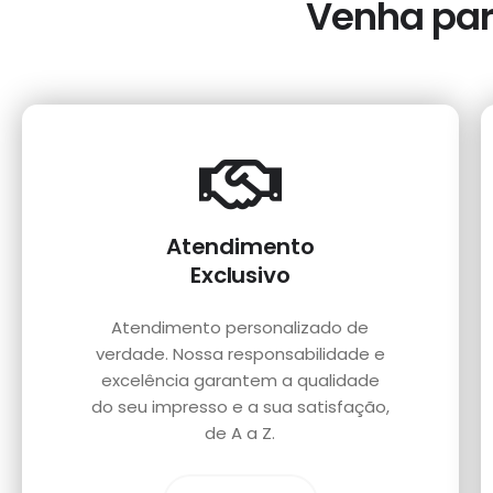
Venha para
Atendimento
Exclusivo
Atendimento personalizado de
verdade. Nossa responsabilidade e
excelência garantem a qualidade
do seu impresso e a sua satisfação,
de A a Z.