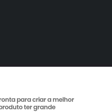
pronta para criar a melhor
produto ter grande