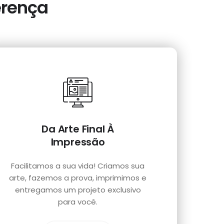
erença
Da Arte Final À
Impressão
Facilitamos a sua vida! Criamos sua
arte, fazemos a prova, imprimimos e
entregamos um projeto exclusivo
para você.