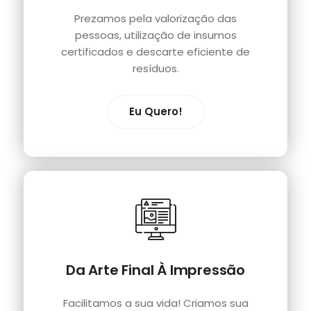
Prezamos pela valorização das
pessoas, utilização de insumos
certificados e descarte eficiente de
resíduos.
Eu Quero!
Da Arte Final À Impressão
Facilitamos a sua vida! Criamos sua