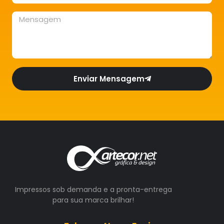
Enviar Mensagem
Impressos sob demanda e a pronta-entrega
para sua marca brilhar!