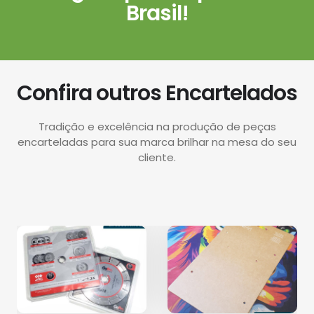
Brasil!
Confira outros Encartelados
Tradição e excelência na produção de peças
encarteladas para sua marca brilhar na mesa do seu
cliente.