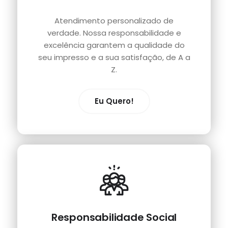
Atendimento personalizado de
verdade. Nossa responsabilidade e
excelência garantem a qualidade do
seu impresso e a sua satisfação, de A a
Z.
Eu Quero!
Responsabilidade Social