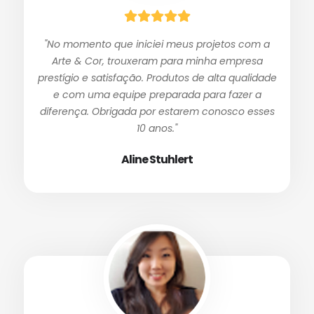
"No momento que iniciei meus projetos com a
Arte & Cor, trouxeram para minha empresa
prestígio e satisfação. Produtos de alta qualidade
e com uma equipe preparada para fazer a
diferença. Obrigada por estarem conosco esses
10 anos."
Aline Stuhlert