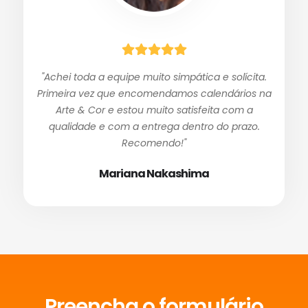
"Achei toda a equipe muito simpática e solícita.
Primeira vez que encomendamos calendários na
Arte & Cor e estou muito satisfeita com a
qualidade e com a entrega dentro do prazo.
Recomendo!"
Mariana Nakashima
Preencha o formulário