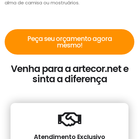
alma de camisa ou mostruários.
Peça seu orçamento agora
mesmo!
Venha para a artecor.net e
sinta a diferença
Atendimento Exclusivo