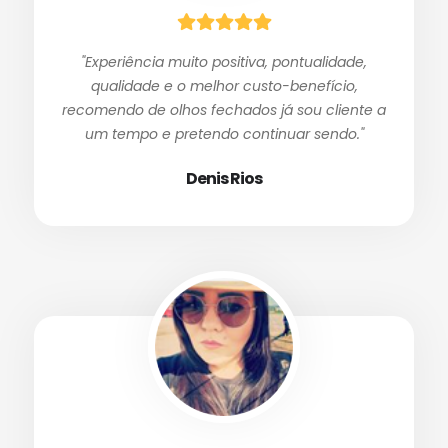
"Experiência muito positiva, pontualidade,
qualidade e o melhor custo-benefício,
recomendo de olhos fechados já sou cliente a
um tempo e pretendo continuar sendo."
Denis Rios