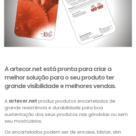
A artecor.net está pronta para criar a
melhor solução para o seu produto ter
grande visibilidade e melhores vendas.
A
artecor.net
produz produtos encartelados de
grande resistência e durabilidade para boa
sustentação dos seus produtos nas gôndolas ou sem
seu mostruários.
Os encartelados podem ser de encaixe, blister, skin