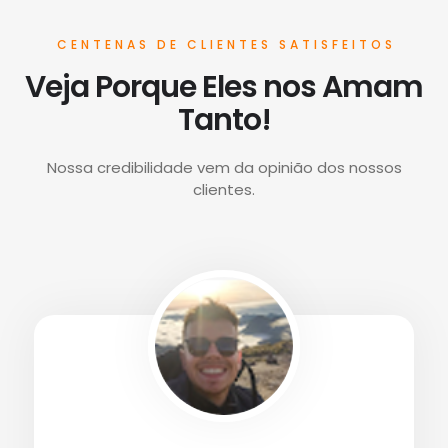
CENTENAS DE CLIENTES SATISFEITOS
Veja Porque Eles nos Amam
Tanto!
Nossa credibilidade vem da opinião dos nossos
clientes.