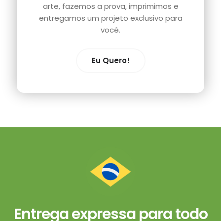
arte, fazemos a prova, imprimimos e
entregamos um projeto exclusivo para
você.
Eu Quero!
Entrega expressa para todo