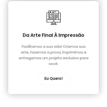
Da Arte Final À Impressão
Facilitamos a sua vida! Criamos sua
arte, fazemos a prova, imprimimos e
entregamos um projeto exclusivo para
você.
Eu Quero!