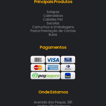
Principais Produtos
Solapas
Calendários
Cabides Pet
Sacolas
Cartuchos e Embalagens
Pasta Prestação de Contas
Bulas
Pagamentos
Onde Estamos
Avenida dos Pequis, 381