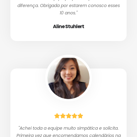
diferença. Obrigada por estarem conosco esses
10 anos."
Aline Stuhlert
"Achei toda a equipe muito simpática e solícita.
Primeira vez que encomendamos calendários na