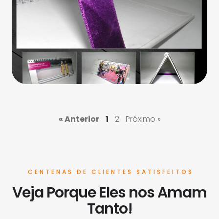
« Anterior
1
2
Próximo »
CENTENAS DE CLIENTES SATISFEITOS
Veja Porque Eles nos Amam
Tanto!