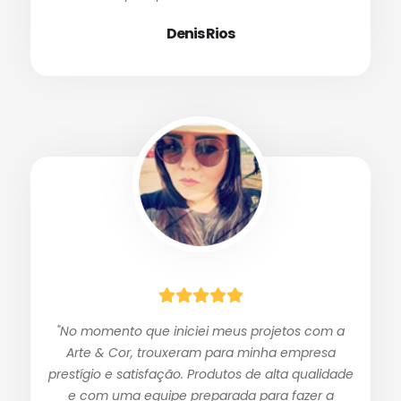
Denis Rios
"No momento que iniciei meus projetos com a
Arte & Cor, trouxeram para minha empresa
prestígio e satisfação. Produtos de alta qualidade
e com uma equipe preparada para fazer a