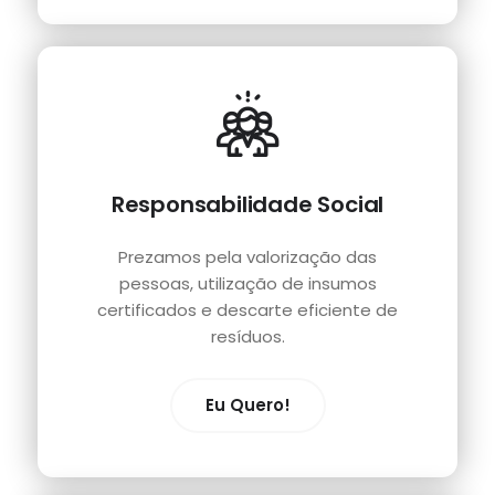
Responsabilidade Social
Prezamos pela valorização das
pessoas, utilização de insumos
certificados e descarte eficiente de
resíduos.
Eu Quero!