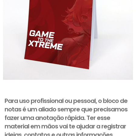
Para uso profissional ou pessoal, o bloco de
notas é um aliado sempre que precisamos
fazer uma anotação rápida. Ter esse
material em mãos vai te ajudar a registrar
ideias, contatos e outras informações.