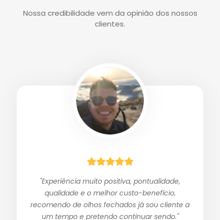
Nossa credibilidade vem da opinião dos nossos
clientes.
"Experiência muito positiva, pontualidade,
qualidade e o melhor custo-benefício,
recomendo de olhos fechados já sou cliente a
um tempo e pretendo continuar sendo."