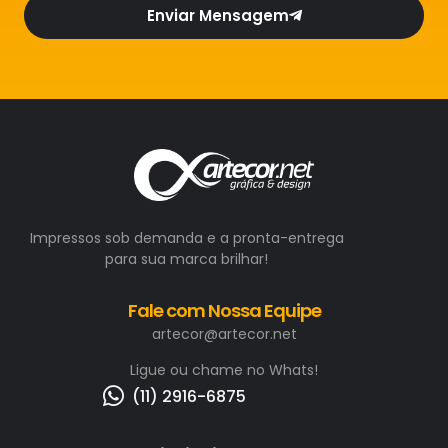
Enviar Mensagem
Impressos sob demanda e a pronta-entrega
para sua marca brilhar!
Fale com Nossa Equipe
artecor@artecor.net
Ligue ou chame no Whats!
(11) 2916-6875