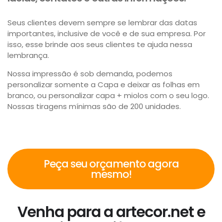
Seus clientes devem sempre se lembrar das datas
importantes, inclusive de você e de sua empresa. Por
isso, esse brinde aos seus clientes te ajuda nessa
lembrança.
Nossa impressão é sob demanda, podemos
personalizar somente a Capa e deixar as folhas em
branco, ou personalizar capa + miolos com o seu logo.
Nossas tiragens mínimas são de 200 unidades.
Peça seu orçamento agora
mesmo!
Venha para a artecor.net e