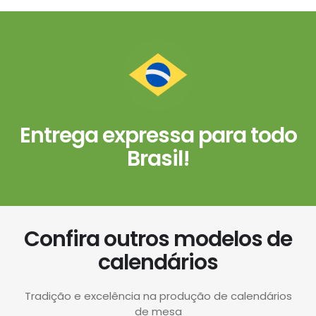
Entrega expressa para todo
Brasil!
Confira outros modelos de
calendários
Tradição e excelência na produção de calendários
de mesa