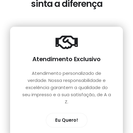
sinta a diferença
Atendimento Exclusivo
Atendimento personalizado de
verdade. Nossa responsabilidade e
excelência garantem a qualidade do
seu impresso e a sua satisfação, de A a
Z.
Eu Quero!