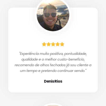
"Experiência muito positiva, pontualidade,
qualidade e o melhor custo-benefício,
recomendo de olhos fechados já sou cliente a
um tempo e pretendo continuar sendo."
Denis Rios