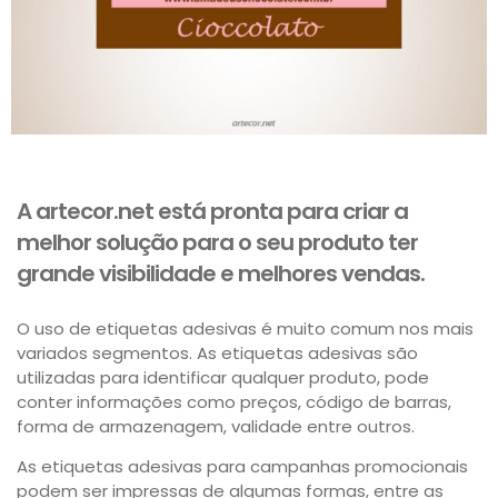
A artecor.net está pronta para criar a
melhor solução para o seu produto ter
grande visibilidade e melhores vendas.
O uso de etiquetas adesivas é muito comum nos mais
variados segmentos. As etiquetas adesivas são
utilizadas para identificar qualquer produto, pode
conter informações como preços, código de barras,
forma de armazenagem, validade entre outros.
As etiquetas adesivas para campanhas promocionais
podem ser impressas de algumas formas, entre as