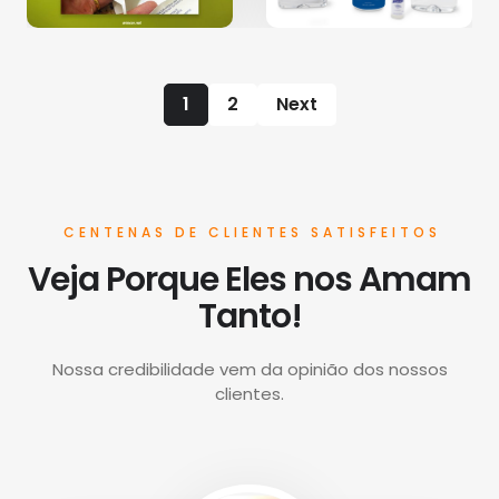
1
2
Next
CENTENAS DE CLIENTES SATISFEITOS
Veja Porque Eles nos Amam
Tanto!
Nossa credibilidade vem da opinião dos nossos
clientes.