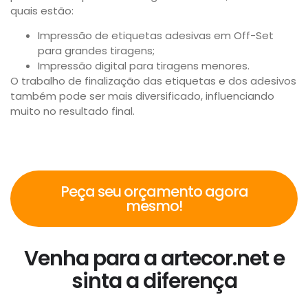
quais estão:
Impressão de etiquetas adesivas em Off-Set
para grandes tiragens;
Impressão digital para tiragens menores.
O trabalho de finalização das etiquetas e dos adesivos
também pode ser mais diversificado, influenciando
muito no resultado final.
Peça seu orçamento agora
mesmo!
Venha para a artecor.net e
sinta a diferença