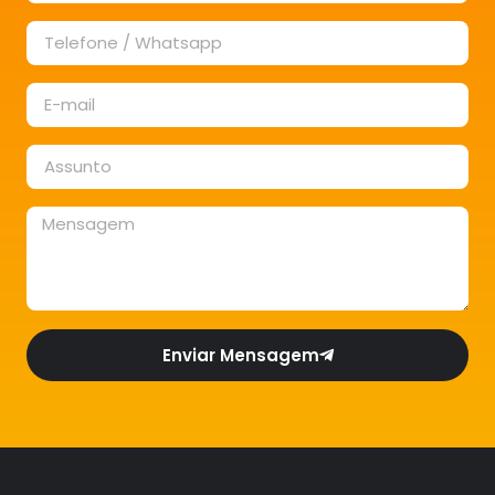
Enviar Mensagem