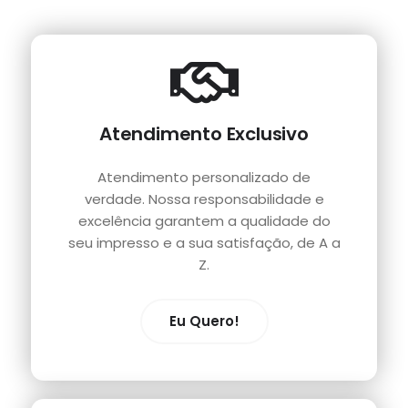
Atendimento Exclusivo
Atendimento personalizado de
verdade. Nossa responsabilidade e
excelência garantem a qualidade do
seu impresso e a sua satisfação, de A a
Z.
Eu Quero!