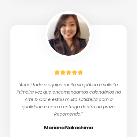
"Achei toda a equipe muito simpática e solícita.
Primeira vez que encomendamos calendários na
Arte & Cor e estou muito satisfeita com a
qualidade e com a entrega dentro do prazo.
Recomendo!"
Mariana Nakashima