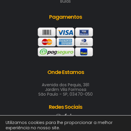
Bulas
Pagamentos
Onde Estamos
Avenida dos Pequis, 381
Jardim Vila Formosa
São Paulo - SP, 03470-050
Redes Sociais
Utilizamos cookies para lhe proporcionar a melhor
experiência no nosso site.