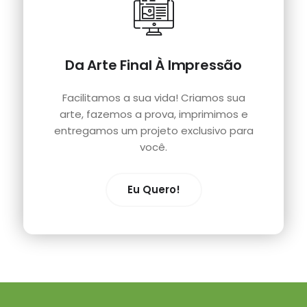
Da Arte Final À Impressão
Facilitamos a sua vida! Criamos sua
arte, fazemos a prova, imprimimos e
entregamos um projeto exclusivo para
você.
Eu Quero!