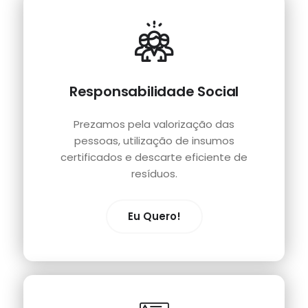
Responsabilidade Social
Prezamos pela valorização das
pessoas, utilização de insumos
certificados e descarte eficiente de
resíduos.
Eu Quero!