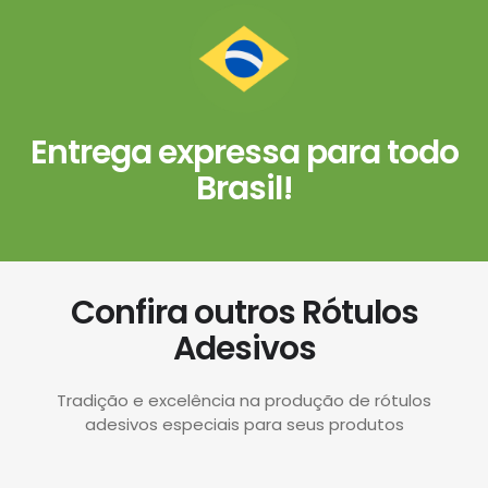
Entrega expressa para todo
Brasil!
Confira outros Rótulos
Adesivos
Tradição e excelência na produção de rótulos
adesivos especiais para seus produtos