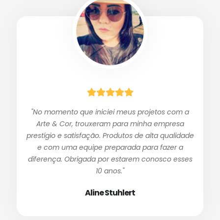
"No momento que iniciei meus projetos com a
Arte & Cor, trouxeram para minha empresa
prestígio e satisfação. Produtos de alta qualidade
e com uma equipe preparada para fazer a
diferença. Obrigada por estarem conosco esses
10 anos."
Aline Stuhlert